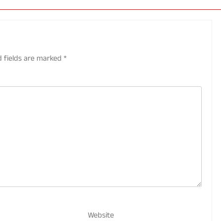
d fields are marked
*
Website