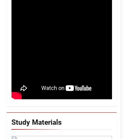
Study Materials