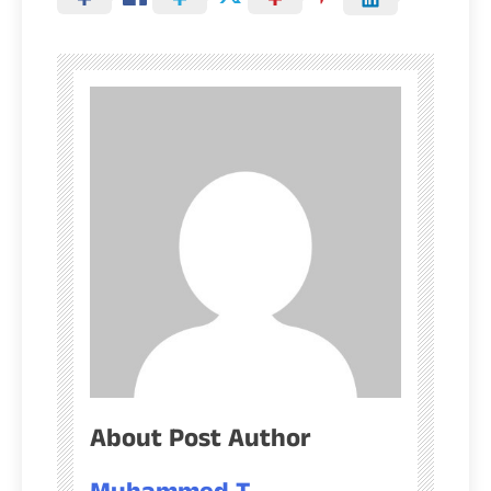
About Post Author