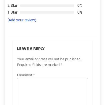
2 Star
0%
1 Star
0%
(Add your review)
LEAVE A REPLY
Your email address will not be published.
Required fields are marked
*
Comment
*